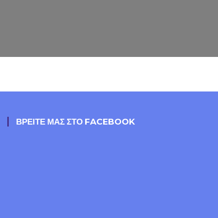
ΒΡΕΙΤΕ ΜΑΣ ΣΤΟ FACEBOOK