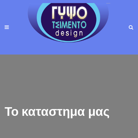
Το καταστημα μας