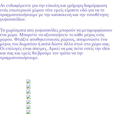
Αν ενδιαφέρεστε για την εύκολη και γρήγορη διαμόρφωση
ενός εσωτερικού χώρου τότε εμείς είμαστε εδώ για να το
πραγματοποιήσουμε με την κατασκευή και την τοποθέτηση
γυψοσανίδων.
Τα χωρίσματα απο γυψοσανίδες μπορούν να μεταμορφώσουν
ένα χώρο. Μπορείτε να αξιοποιήσετε το κάθε μέρος ενός
χώρου. Φτιάξτε αποθηκευτικούς χώρους, απομονώστε ένα
μέρος του δωματίου ή απλά δώστε άλλο στυλ στο χώρο σας.
Οι επιλογές είναι άπειρες. Αρκεί να μας πείτε εσείς την ιδέα
και σας και εμείς θα βρούμε τον τρόπο να την
πραγματοποιήσουμε.