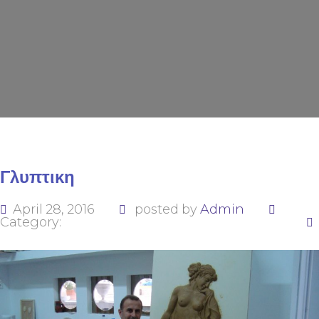
Γλυπτικη
April 28, 2016
posted by
Admin
Category: