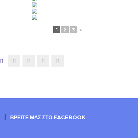
1
2
3
►
ΒΡΕΙΤΕ ΜΑΣ ΣΤΟ FACEBOOK